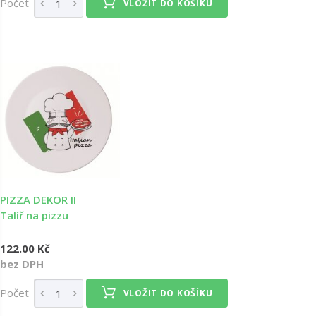
Počet
VLOŽIT DO KOŠÍKU
PIZZA DEKOR II
Talíř na pizzu
122.00 Kč
bez DPH
Počet
VLOŽIT DO KOŠÍKU