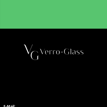
E-Mail: